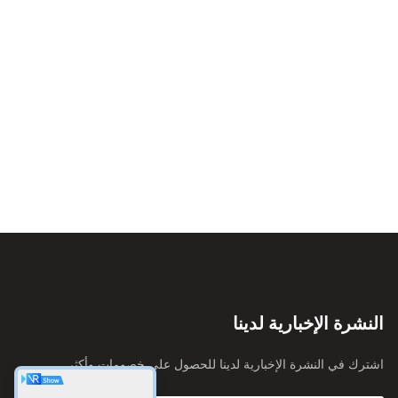
النشرة الإخبارية لدينا
اشترك في النشرة الإخبارية لدينا للحصول على خصومات وأكثر.