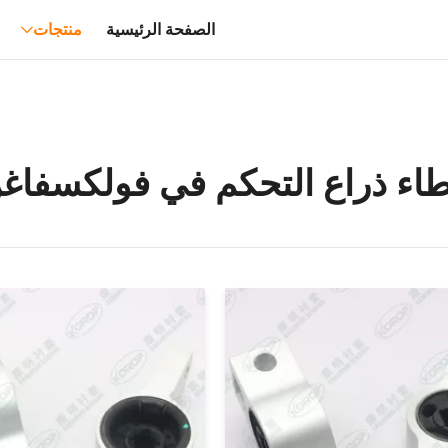
الصفحة الرئيسية
منتجات
اء ذراع التحكم في فولكسفاغ