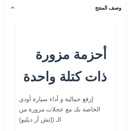
وصف المنتج
أحزمة مزورة
ذات كتلة واحدة
إرفع جمالية و أداء سيارة أودي
الخاصة بك مع عجلات مزورة من
الـ (إتش آر دبليو)