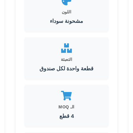
اللون
مشحونة سوداء
التعبئة
قطعة واحدة لكل صندوق
الـ MOQ
4 قطع