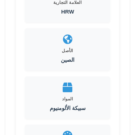
العلامة التجارية
HRW
الأصل
الصين
المواد
سبيكة الألومنيوم