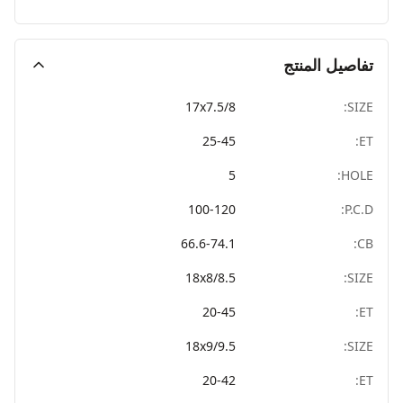
تفاصيل المنتج
17x7.5/8
SIZE:
25-45
ET:
5
HOLE:
100-120
P.C.D:
66.6-74.1
CB:
18x8/8.5
SIZE:
20-45
ET:
18x9/9.5
SIZE:
20-42
ET: