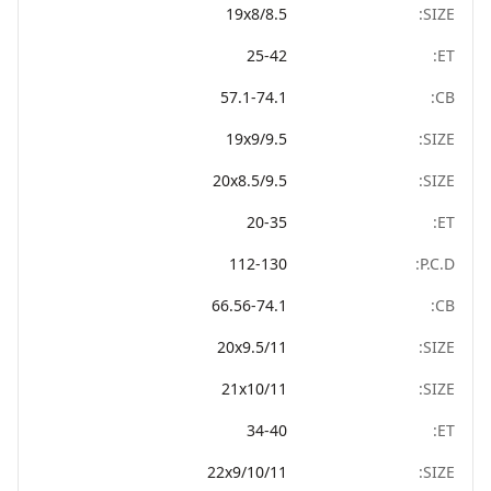
19x8/8.5
SIZE:
25-42
ET:
57.1-74.1
CB:
19x9/9.5
SIZE:
20x8.5/9.5
SIZE:
20-35
ET:
112-130
P.C.D:
66.56-74.1
CB:
20x9.5/11
SIZE:
21x10/11
SIZE:
34-40
ET:
22x9/10/11
SIZE: