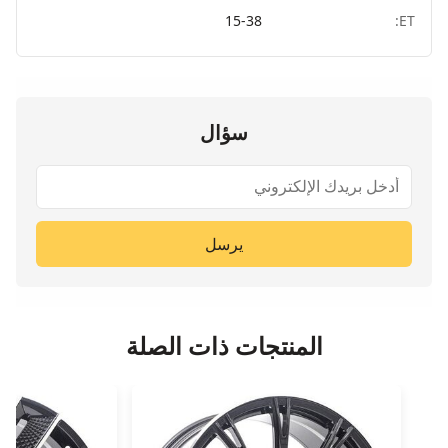
15-38
ET:
سؤال
يرسل
المنتجات ذات الصلة