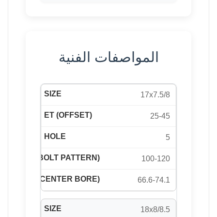
المواصفات الفنية
17x7.5/8
25-45
5
100-120
66.6-74.1
18x8/8.5