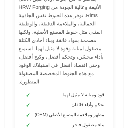
الأنيقة وعالية الجودة من HRW Forging
Rims. توفر هذه الجنوط نفس الجاذبية
الجمالية، والملاءمة الدقيقة، والوظيفة
المثلى مثل جنوط المصنع الأصلية، ولكنها
مصممة بمواد فائقة وبناء أحادي الكتلة
مصقول لمتانة وقوة لا مثيل لهما. استمتع
بأداء محسّن، وتحكم أفضل، وكبح أفضل،
وحتى اقتصاد أفضل في استهلاك الوقود
مع هذه الجنوط المخصصة المصقولة
المتطورة.
قوة ومتانة لا مثيل لهما
تحكم وأداء فائقان
مظهر وملاءمة المصنع الأصلي (OEM)
بناء مصقول فاخر