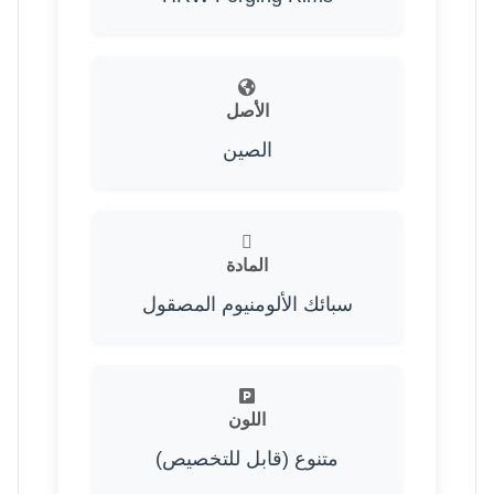
الأصل
الصين
المادة
سبائك الألومنيوم المصقول
اللون
متنوع (قابل للتخصيص)