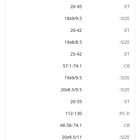
20-45
ET:
18x9/9.5
SIZE:
20-42
ET:
19x8/8.5
SIZE:
25-42
ET:
57.1-74.1
CB:
19x9/9.5
SIZE:
20x8.5/9.5
SIZE:
20-35
ET:
112-130
P.C.D:
66.56-74.1
CB:
20x9.5/11
SIZE: