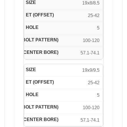
19x8/8.5
25-42
5
100-120
57.1-74.1
19x9/9.5
25-42
5
100-120
57.1-74.1