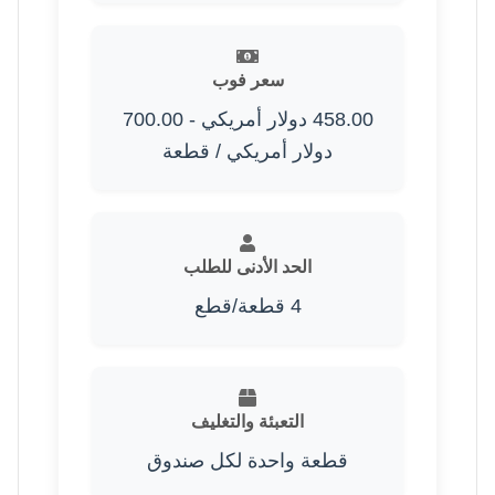
سعر فوب
458.00 دولار أمريكي - 700.00
دولار أمريكي / قطعة
الحد الأدنى للطلب
4 قطعة/قطع
التعبئة والتغليف
قطعة واحدة لكل صندوق