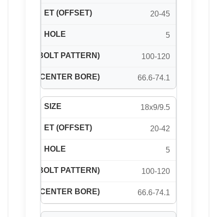
20-45
5
100-120
66.6-74.1
18x9/9.5
20-42
5
100-120
66.6-74.1