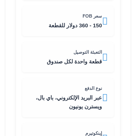
سعر FOB
150 - 360 دولار للقطعة
التعبئة التوصيل
قطعة واحدة لكل صندوق
نوع الدفع
عبر البريد الإلكتروني، باي بال،
ويسترن يونيون
إينكوتيرم