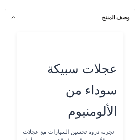
وصف المنتج
عجلات سبيكة
سوداء من
الألومنيوم
تجربة ذروة تحسين السيارات مع عجلات