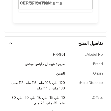
18" 19" 20" 21" 22" 17"
تفاصيل المنتج
HR-801
Model No.:
Brand:
مزورة هيومان رايتس ووتش
Origin:
الصين
Hole Distance:
120 ملم، 108 ملم، 115 ملم، 112 ملم،
100 ملم، 114.3 ملم
Offset:
10 ملم، 15 ملم، 18 ملم، 20 ملم، 30
ملم، 35 ملم، 25 ملم