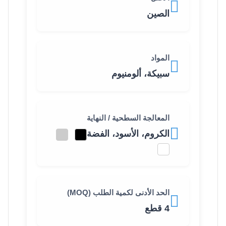
الصين
المواد
سبيكة، ألومنيوم
المعالجة السطحية / النهاية
الكروم، الأسود، الفضة
الحد الأدنى لكمية الطلب (MOQ)
4 قطع