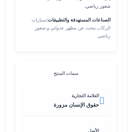
شعور رياضي.
الصناعات المستهدفة والتطبيقات:
سيارات
الركاب تبحث عن مظهر عدواني و شعور
رياضي
سمات المنتج
العلامة التجارية
حقوق الإنسان مزورة
الأصل