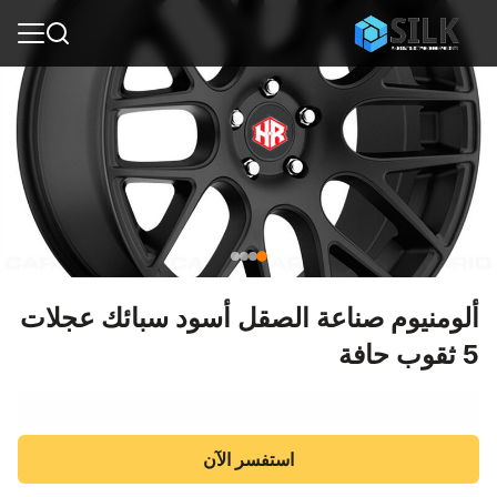
ألومنيوم صناعة الصقل أسود سبائك عجلات
5 ثقوب حافة
استفسر الآن