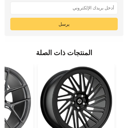
يرسل
المنتجات ذات الصلة